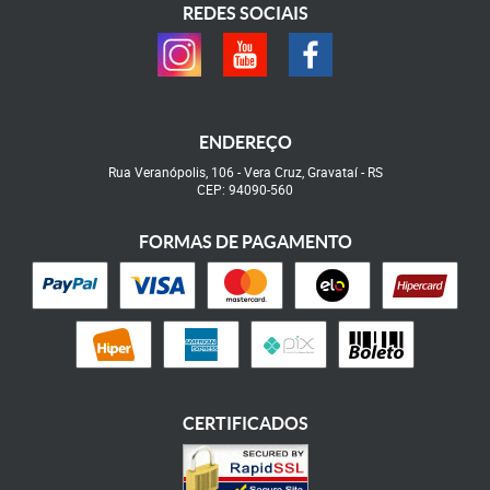
REDES SOCIAIS
ENDEREÇO
Rua Veranópolis, 106
-
Vera Cruz, Gravataí
-
RS
CEP: 94090-560
FORMAS DE PAGAMENTO
CERTIFICADOS