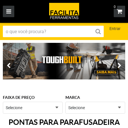
0
Entrar
FAIXA DE PREÇO
MARCA
Selecione
Selecione
PONTAS PARA PARAFUSADEIRA