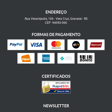
ENDEREÇO
Rua Veranópolis, 106
-
Vera Cruz, Gravataí
-
RS
CEP: 94090-560
FORMAS DE PAGAMENTO
CERTIFICADOS
NEWSLETTER