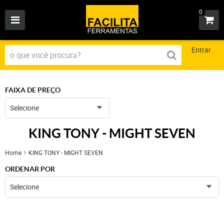
0
Entrar
FAIXA DE PREÇO
Selecione
KING TONY - MIGHT SEVEN
Home
KING TONY - MIGHT SEVEN
ORDENAR POR
Selecione