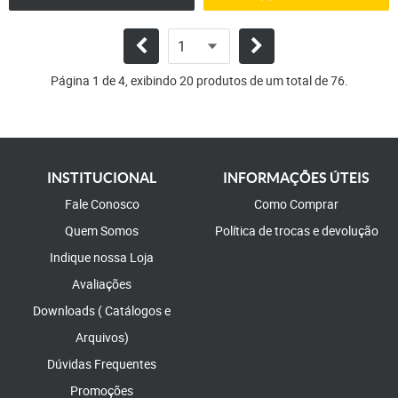
Página 1 de 4, exibindo 20 produtos de um total de 76.
INSTITUCIONAL
INFORMAÇÕES ÚTEIS
Fale Conosco
Como Comprar
Quem Somos
Política de trocas e devolução
Indique nossa Loja
Avaliações
Downloads ( Catálogos e
Arquivos)
Dúvidas Frequentes
Promoções