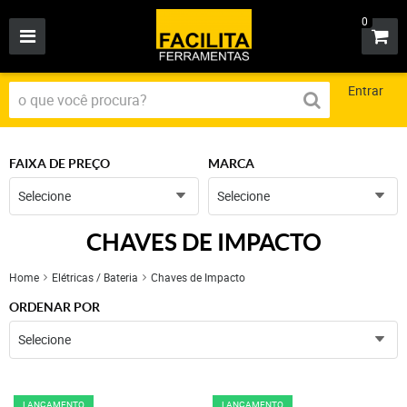
0
Entrar
FAIXA DE PREÇO
MARCA
Selecione
Selecione
CHAVES DE IMPACTO
Home
Elétricas / Bateria
Chaves de Impacto
ORDENAR POR
Selecione
LANÇAMENTO
LANÇAMENTO