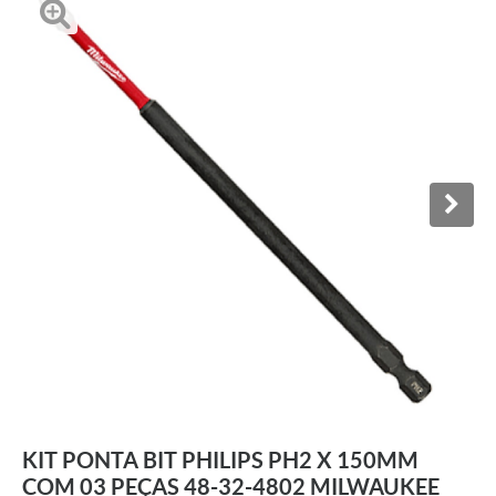
KIT PONTA BIT PHILIPS PH2 X 150MM
COM 03 PEÇAS 48-32-4802 MILWAUKEE