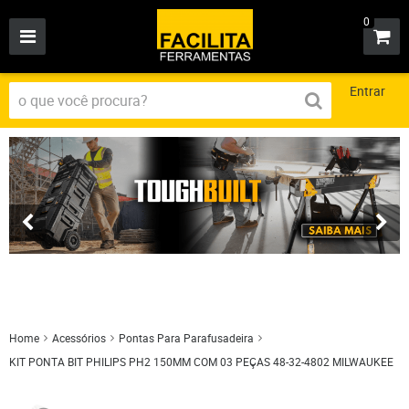
0
Entrar
Home
Acessórios
Pontas Para Parafusadeira
KIT PONTA BIT PHILIPS PH2 150MM COM 03 PEÇAS 48-32-4802 MILWAUKEE