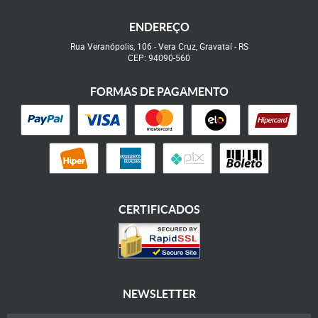
ENDEREÇO
Rua Veranópolis, 106
-
Vera Cruz, Gravataí
-
RS
CEP: 94090-560
FORMAS DE PAGAMENTO
CERTIFICADOS
NEWSLETTER