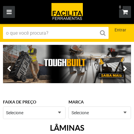
0
Entrar
FAIXA DE PREÇO
MARCA
Selecione
Selecione
LÂMINAS