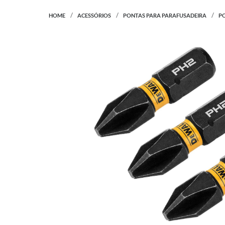
HOME
ACESSÓRIOS
PONTAS PARA PARAFUSADEIRA
PO