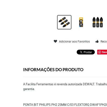
Adicionar aos Favoritos
Reco
Sav
INFORMAÇÕES DO PRODUTO
A Facilita Ferramentas é revenda autorizada DEWALT. Trabalha
garantia.
PONTA BIT PHILIPS PH2 25MM C/03 FLEXTORQ DWAF1PH2