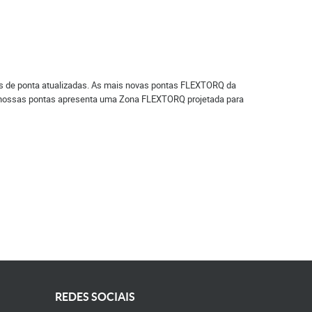
s de ponta atualizadas. As mais novas pontas FLEXTORQ da
 nossas pontas apresenta uma Zona FLEXTORQ projetada para
REDES SOCIAIS