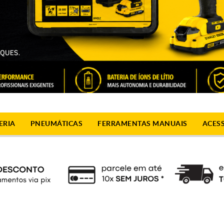
ERIA
PNEUMÁTICAS
FERRAMENTAS MANUAIS
ACES