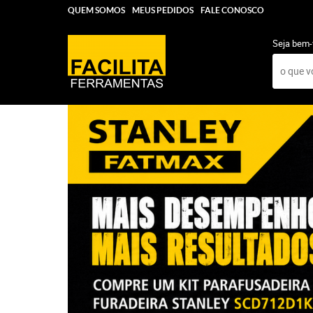
QUEM SOMOS
MEUS PEDIDOS
FALE CONOSCO
Seja bem-