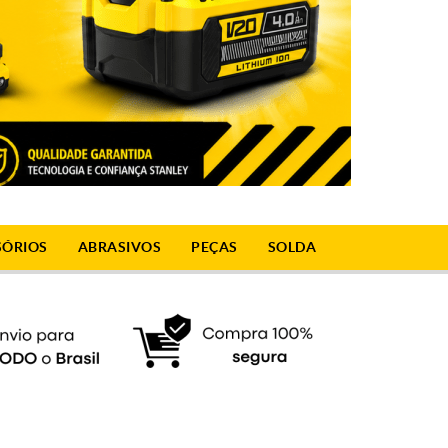
SÓRIOS
ABRASIVOS
PEÇAS
SOLDA