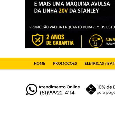
HOME
PROMOÇÕES
ELÉTRICAS / BAT