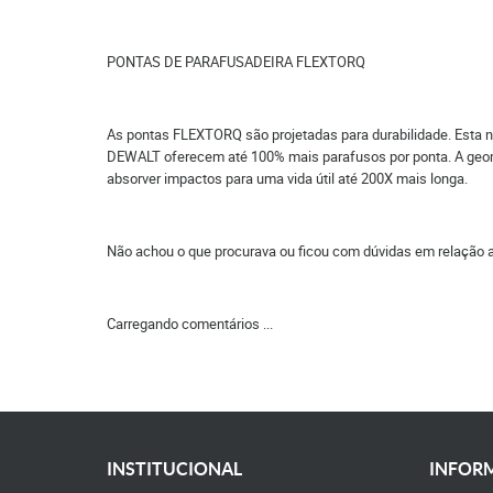
PONTAS DE PARAFUSADEIRA FLEXTORQ
As pontas FLEXTORQ são projetadas para durabilidade. Esta
DEWALT oferecem até 100% mais parafusos por ponta. A geom
absorver impactos para uma vida útil até 200X mais longa.
Não achou o que procurava ou ficou com dúvidas em relação 
Carregando comentários ...
INSTITUCIONAL
INFORM