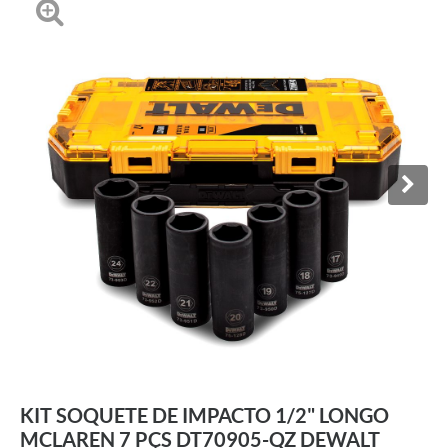
KIT SOQUETE DE IMPACTO 1/2" LONGO
MCLAREN 7 PÇS DT70905-QZ DEWALT