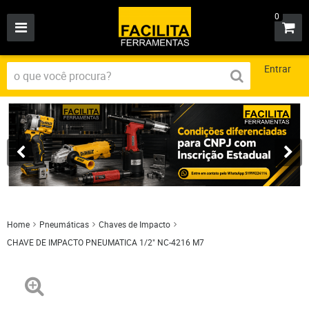
0
Entrar
Home
Pneumáticas
Chaves de Impacto
CHAVE DE IMPACTO PNEUMATICA 1/2" NC-4216 M7