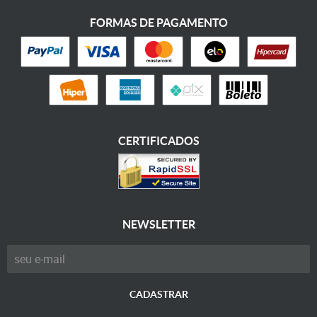
FORMAS DE PAGAMENTO
CERTIFICADOS
NEWSLETTER
CADASTRAR