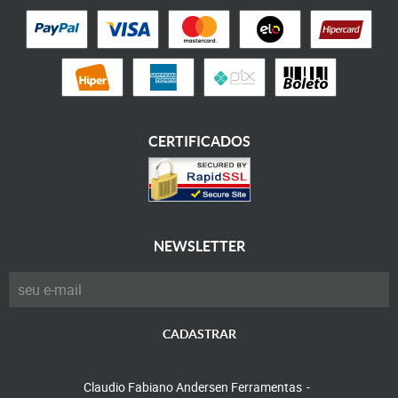
CERTIFICADOS
NEWSLETTER
CADASTRAR
Claudio Fabiano Andersen Ferramentas