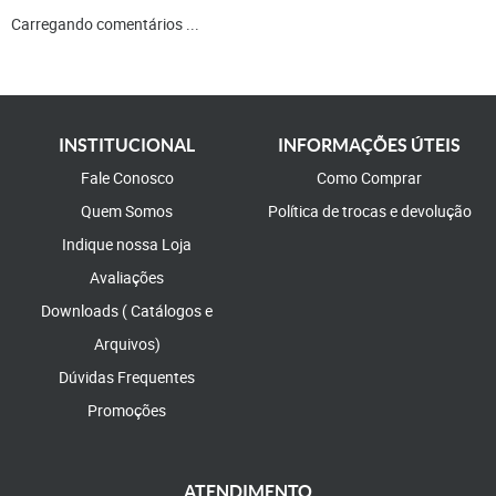
Carregando comentários ...
INSTITUCIONAL
INFORMAÇÕES ÚTEIS
Fale Conosco
Como Comprar
Quem Somos
Política de trocas e devolução
Indique nossa Loja
Avaliações
Downloads ( Catálogos e
Arquivos)
Dúvidas Frequentes
Promoções
ATENDIMENTO