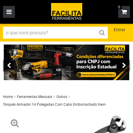
0
Entrar
Home
Ferramentas Manuais
Outros
Torquês Armador 14 Polegadas Com Cabo Emborrachado Irwin