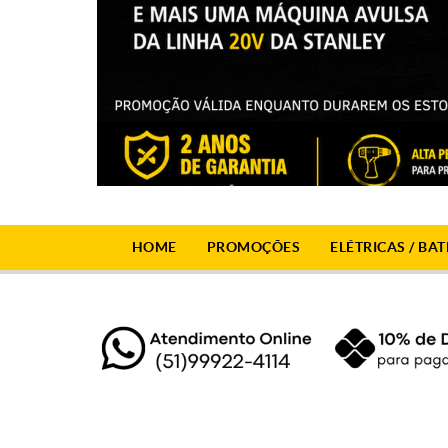
HOME
PROMOÇÕES
ELÉTRICAS / BAT