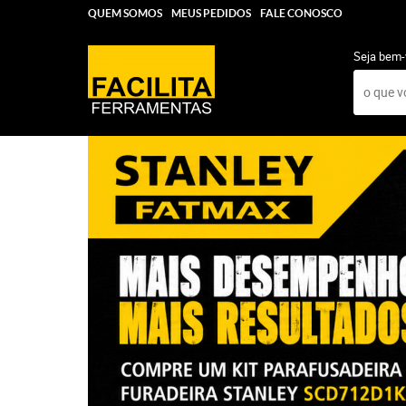
QUEM SOMOS
MEUS PEDIDOS
FALE CONOSCO
Seja bem-