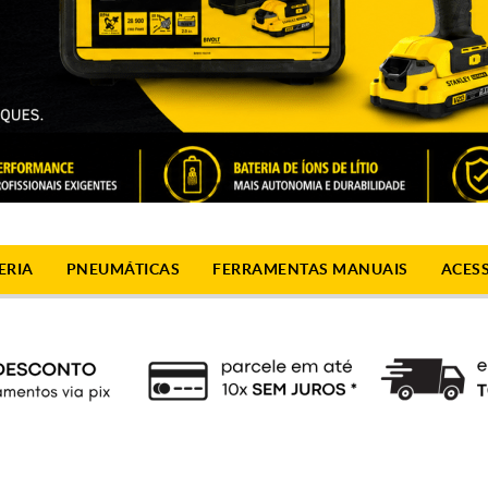
ERIA
PNEUMÁTICAS
FERRAMENTAS MANUAIS
ACES