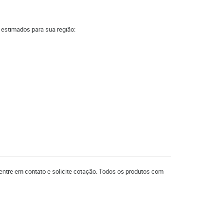
a estimados para sua região:
entre em contato e solicite cotação. Todos os produtos com