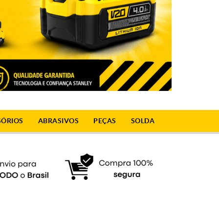
SÓRIOS
ABRASIVOS
PEÇAS
SOLDA