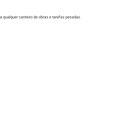
ara qualquer canteiro de obras e tarefas pesadas.