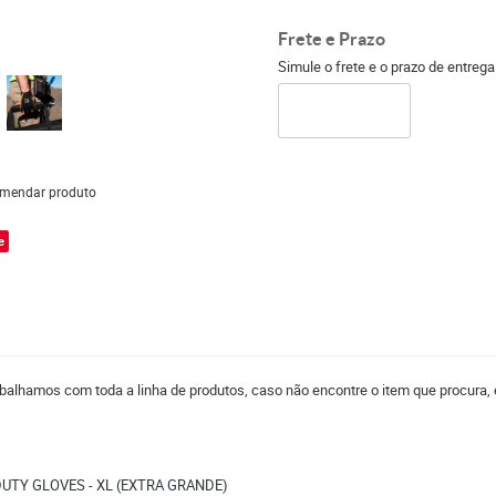
Frete e Prazo
Simule o frete e o prazo de entreg
mendar produto
e
balhamos com toda a linha de produtos, caso não encontre o item que procura, 
UTY GLOVES - XL (EXTRA GRANDE)