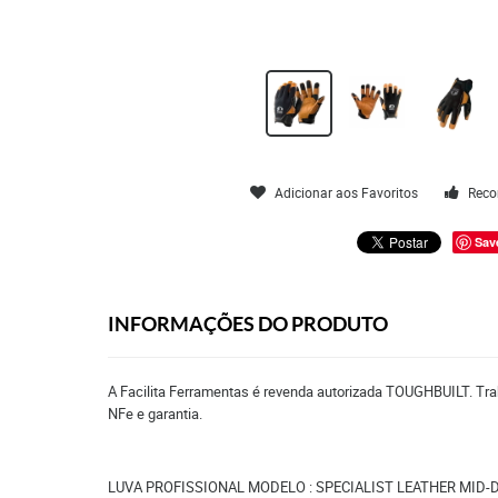
Adicionar aos Favoritos
Reco
Sav
INFORMAÇÕES DO PRODUTO
A Facilita Ferramentas é revenda autorizada TOUGHBUILT. Tra
NFe e garantia.
LUVA PROFISSIONAL MODELO : SPECIALIST LEATHER MID-D