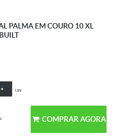
AL PALMA EM COURO 10 XL
BUILT
UN
COMPRAR AGORA
x