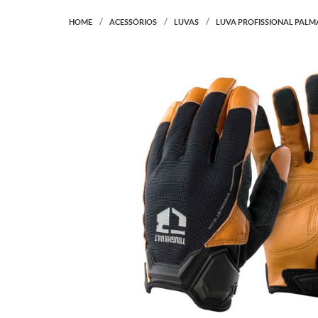
HOME
ACESSÓRIOS
LUVAS
LUVA PROFISSIONAL PALMA