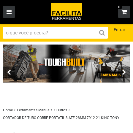
0
Entrar
Home
Ferramentas Manuais
Outros
CORTADOR DE TUBO COBRE PORTÁTIL 8 ATE 28MM 7912-21 KING TONY