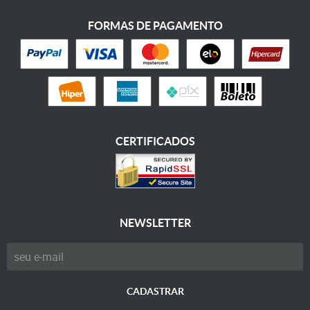
FORMAS DE PAGAMENTO
CERTIFICADOS
NEWSLETTER
CADASTRAR