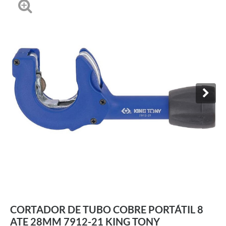
CORTADOR DE TUBO COBRE PORTÁTIL 8
ATE 28MM 7912-21 KING TONY