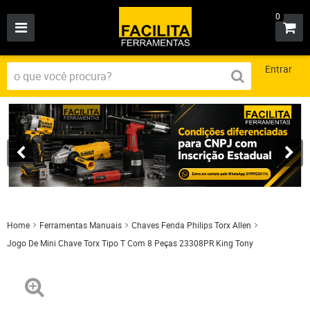
0
Entrar
Home
Ferramentas Manuais
Chaves Fenda Philips Torx Allen
Jogo De Mini Chave Torx Tipo T Com 8 Peças 23308PR King Tony