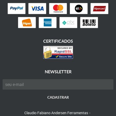
CERTIFICADOS
NEWSLETTER
CADASTRAR
Claudio Fabiano Andersen Ferramentas