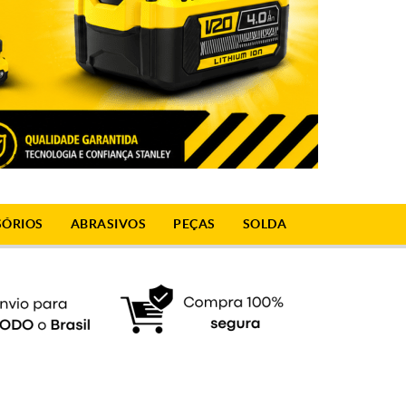
SÓRIOS
ABRASIVOS
PEÇAS
SOLDA