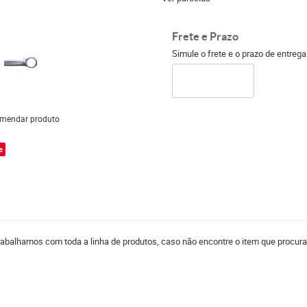
Frete e Prazo
Simule o frete e o prazo de entreg
mendar produto
e
Trabalhamos com toda a linha de produtos, caso não encontre o item que procura