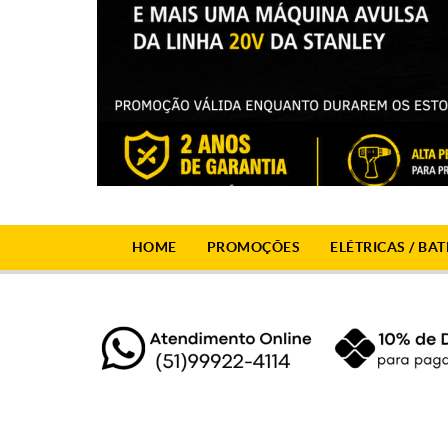
HOME
PROMOÇÕES
ELÉTRICAS / BAT