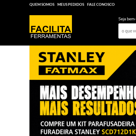
QUEM SOMOS
MEUS PEDIDOS
FALE CONOSCO
Seja bem-