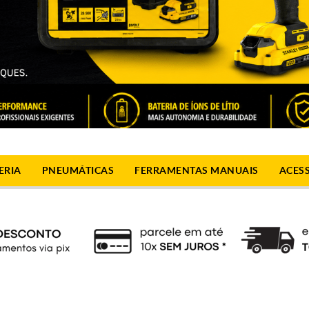
ERIA
PNEUMÁTICAS
FERRAMENTAS MANUAIS
ACES