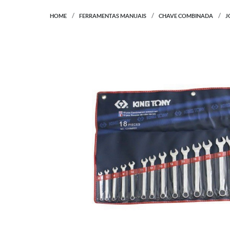
HOME
FERRAMENTAS MANUAIS
CHAVE COMBINADA
J