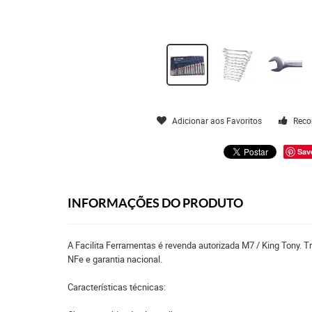
Adicionar aos Favoritos
Reco
Sav
INFORMAÇÕES DO PRODUTO
A Facilita Ferramentas é revenda autorizada M7 / King Tony. 
NFe e garantia nacional.
Características técnicas: