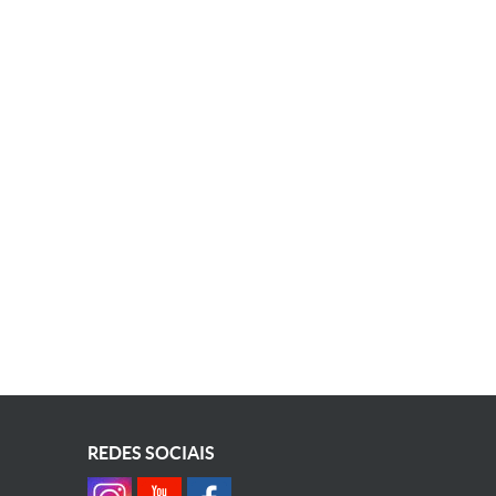
REDES SOCIAIS