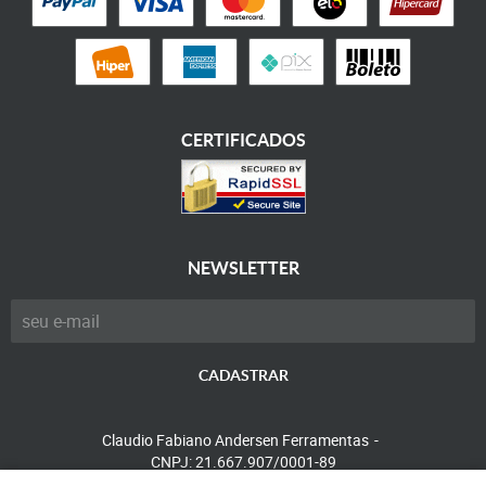
CERTIFICADOS
NEWSLETTER
CADASTRAR
Claudio Fabiano Andersen Ferramentas
CNPJ: 21.667.907/0001-89