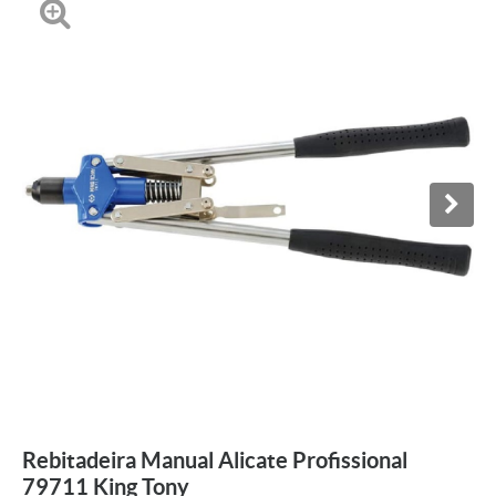
Rebitadeira Manual Alicate Profissional
79711 King Tony