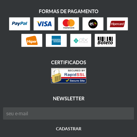
FORMAS DE PAGAMENTO
CERTIFICADOS
NEWSLETTER
CADASTRAR