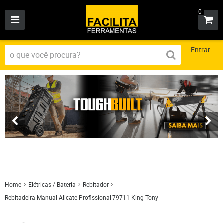
0
Entrar
Home
Elétricas / Bateria
Rebitador
Rebitadeira Manual Alicate Profissional 79711 King Tony