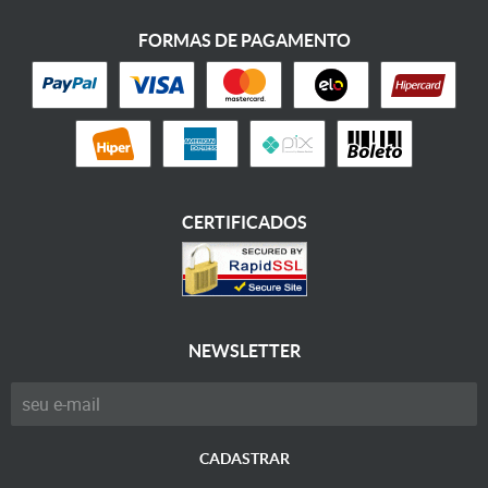
FORMAS DE PAGAMENTO
CERTIFICADOS
NEWSLETTER
CADASTRAR