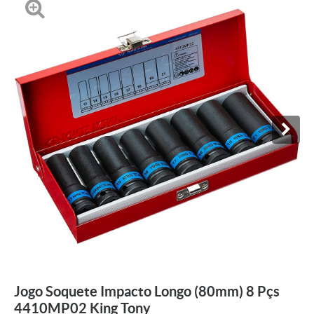
Jogo Soquete Impacto Longo (80mm) 8 Pçs
4410MP02 King Tony