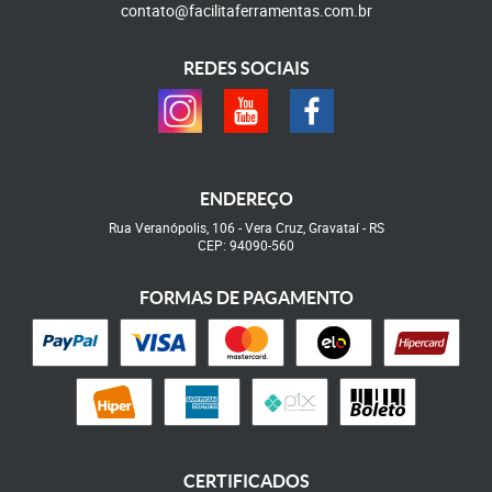
contato@facilitaferramentas.com.br
REDES SOCIAIS
ENDEREÇO
Rua Veranópolis, 106
-
Vera Cruz, Gravataí
-
RS
CEP: 94090-560
FORMAS DE PAGAMENTO
CERTIFICADOS