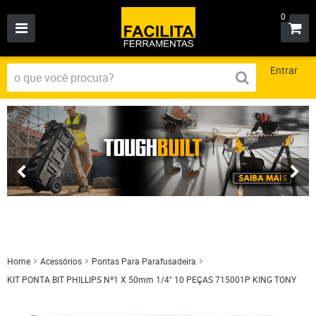
0
Entrar
Home
Acessórios
Pontas Para Parafusadeira
KIT PONTA BIT PHILLIPS Nº1 X 50mm 1/4" 10 PEÇAS 715001P KING TONY