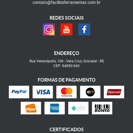
contato@facilitaferramentas.com.br
REDES SOCIAIS
ENDEREÇO
Rua Veranópolis, 106
-
Vera Cruz, Gravataí
-
RS
CEP: 94090-560
FORMAS DE PAGAMENTO
CERTIFICADOS