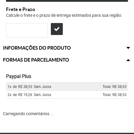
Frete e Prazo
Calcule o frete e o prazo de entrega estimados para sua região:
INFORMAÇÕES DO PRODUTO
FORMAS DE PARCELAMENTO
Paypal Plus
1x
de
R$ 38,53
Sem Juros
Total: R$ 38,53
2x
de
R$ 19,26
Sem Juros
Total: R$ 38,53
Carregando comentários ...