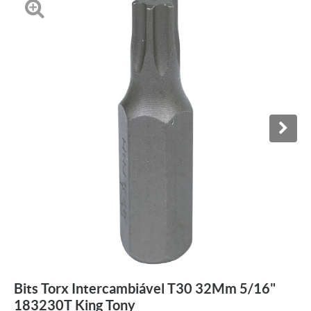
Bits Torx Intercambiável T30 32Mm 5/16"
183230T King Tony