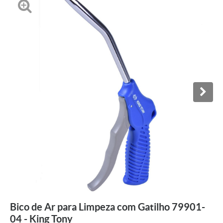
Bico de Ar para Limpeza com Gatilho 79901-
04 - King Tony