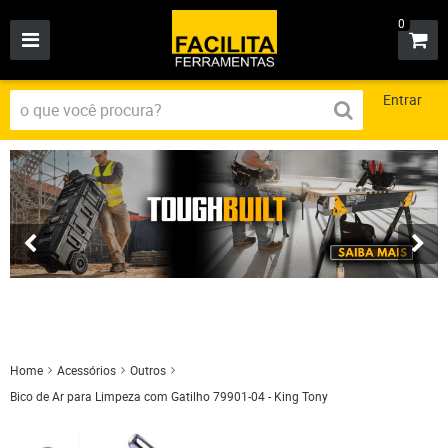
0
Entrar
Home
Acessórios
Outros
Bico de Ar para Limpeza com Gatilho 79901-04 - King Tony