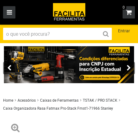
0
Entrar
Home
Acessórios
Caixas de Ferramentas
TSTAK / PRO STACK
Caixa Organizadora Rasa Fatmax Pro-Stack Fmst1-71966 Stanley