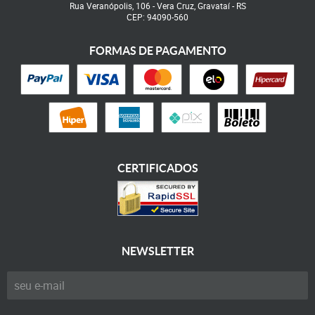
Rua Veranópolis, 106
-
Vera Cruz, Gravataí
-
RS
CEP: 94090-560
FORMAS DE PAGAMENTO
CERTIFICADOS
NEWSLETTER