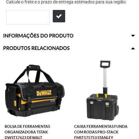
Calcule o frete e o prazo de entrega estimados para sua região:
INFORMAÇÕES DO PRODUTO
PRODUTOS RELACIONADOS
BOLSA DE FERRAMENTAS
CAIXA FERRAMENTAS FUNDA
ORGANIZADORA TSTAK
COM RODAS PRO-STACK
DWST17623 DEWALT
FMST175753 STANLEY