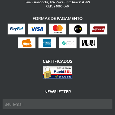
Rua Veranópolis, 106
-
Vera Cruz, Gravataí
-
RS
CEP: 94090-560
FORMAS DE PAGAMENTO
CERTIFICADOS
NEWSLETTER