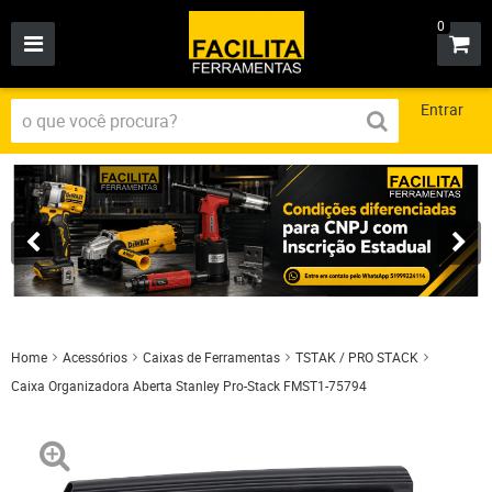
0
Entrar
Home
Acessórios
Caixas de Ferramentas
TSTAK / PRO STACK
Caixa Organizadora Aberta Stanley Pro-Stack FMST1-75794