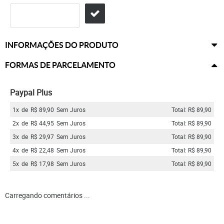
INFORMAÇÕES DO PRODUTO
FORMAS DE PARCELAMENTO
Paypal Plus
1x
de
R$ 89,90
Sem Juros
Total: R$ 89,90
2x
de
R$ 44,95
Sem Juros
Total: R$ 89,90
3x
de
R$ 29,97
Sem Juros
Total: R$ 89,90
4x
de
R$ 22,48
Sem Juros
Total: R$ 89,90
5x
de
R$ 17,98
Sem Juros
Total: R$ 89,90
Carregando comentários ...