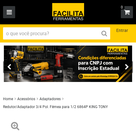
0
Entrar
Home
Acessórios
Adaptadores
Redutor/Adaptador 3/4 Pol. Fêmea para 1/2 6864P KING TONY