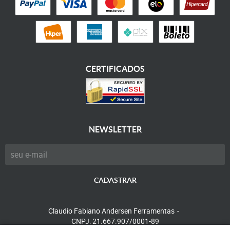
CERTIFICADOS
NEWSLETTER
CADASTRAR
Claudio Fabiano Andersen Ferramentas
CNPJ: 21.667.907/0001-89