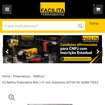
0
Entrar
Home
Pneumáticas
Retíficas
Kit Retífica Pneumática Reta 1/4" com Acessórios SGT-0615K SIGMA TOOLS