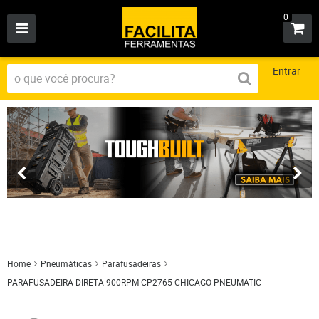
0
Entrar
Home
Pneumáticas
Parafusadeiras
PARAFUSADEIRA DIRETA 900RPM CP2765 CHICAGO PNEUMATIC