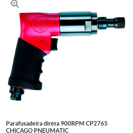
Parafusadeira direta 900RPM CP2765
CHICAGO PNEUMATIC