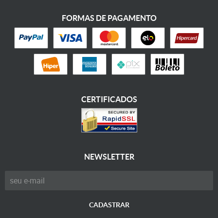
FORMAS DE PAGAMENTO
CERTIFICADOS
NEWSLETTER
CADASTRAR