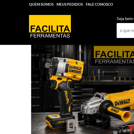
QUEM SOMOS
MEUS PEDIDOS
FALE CONOSCO
Seja bem-