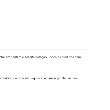
ntre em contato e solicite cotação. Todos os produtos com
artículas que possam prejudicar e causar problemas nos