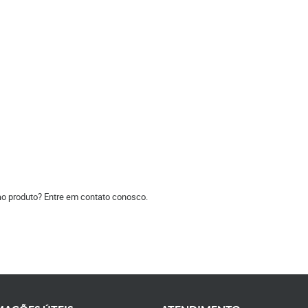
ao produto? Entre em contato conosco.