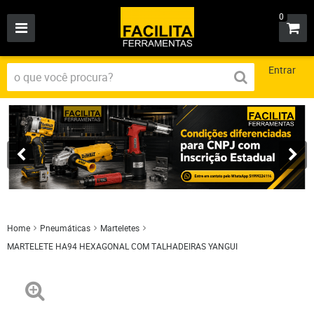
0
Entrar
Home
Pneumáticas
Marteletes
MARTELETE HA94 HEXAGONAL COM TALHADEIRAS YANGUI