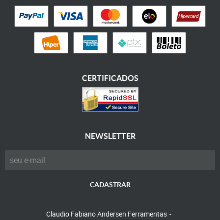
CERTIFICADOS
NEWSLETTER
CADASTRAR
Claudio Fabiano Andersen Ferramentas