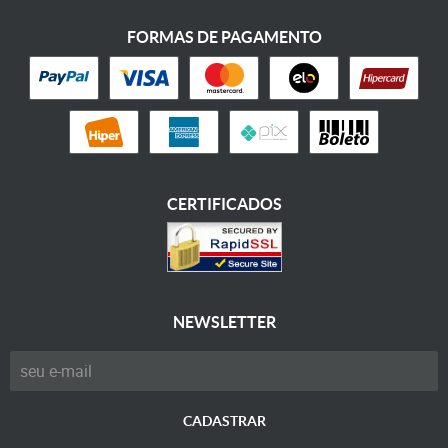
FORMAS DE PAGAMENTO
CERTIFICADOS
NEWSLETTER
CADASTRAR