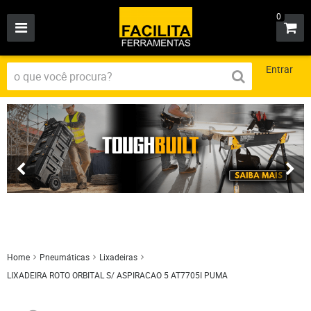
0
Entrar
Home
Pneumáticas
Lixadeiras
LIXADEIRA ROTO ORBITAL S/ ASPIRACAO 5 AT7705I PUMA