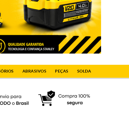
SÓRIOS
ABRASIVOS
PEÇAS
SOLDA