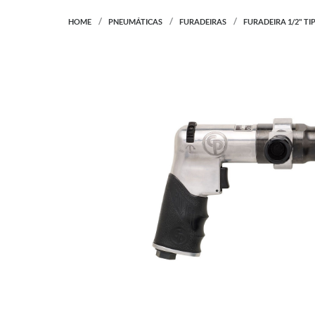
HOME
PNEUMÁTICAS
FURADEIRAS
FURADEIRA 1/2" T