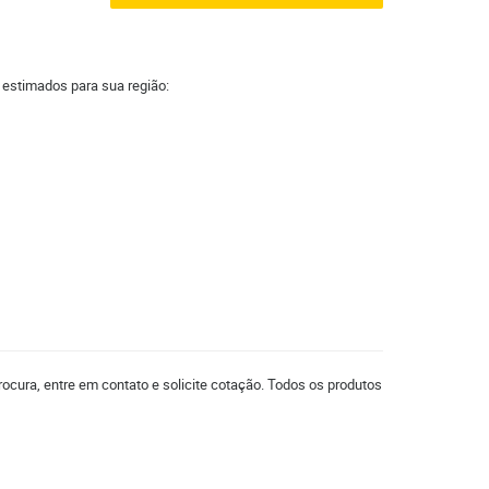
a estimados para sua região:
ocura, entre em contato e solicite cotação. Todos os produtos