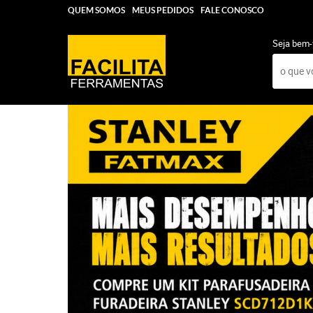
QUEM SOMOS
MEUS PEDIDOS
FALE CONOSCO
Seja bem-