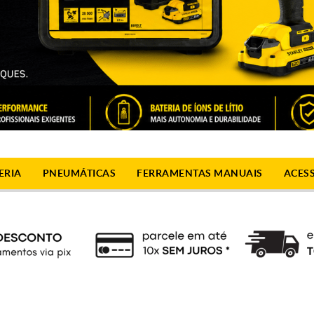
ERIA
PNEUMÁTICAS
FERRAMENTAS MANUAIS
ACES