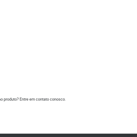
ao produto? Entre em contato conosco.