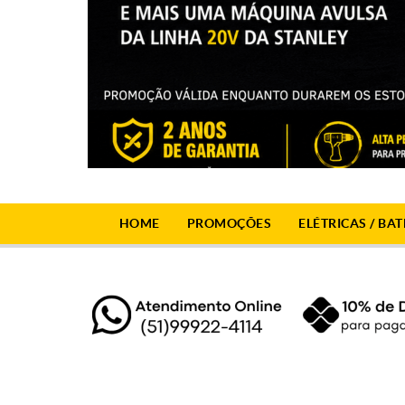
HOME
PROMOÇÕES
ELÉTRICAS / BAT