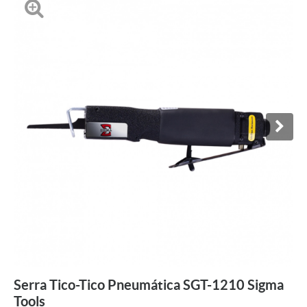
Serra Tico-Tico Pneumática SGT-1210 Sigma
Tools