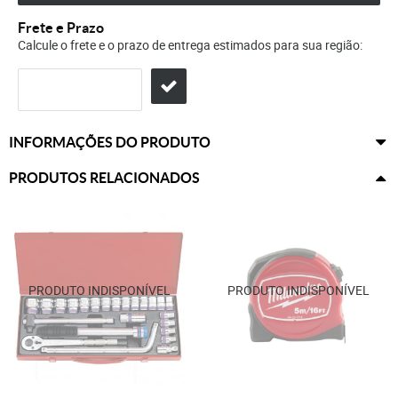
Frete e Prazo
Calcule o frete e o prazo de entrega estimados para sua região:
INFORMAÇÕES DO PRODUTO
PRODUTOS RELACIONADOS