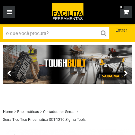
0
Entrar
Home
Pneumáticas
Cortadoras e Serras
Serra Tico-Tico Pneumática SGT-1210 Sigma Tools