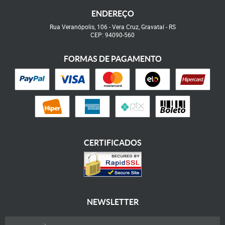
ENDEREÇO
Rua Veranópolis, 106
-
Vera Cruz, Gravataí
-
RS
CEP: 94090-560
FORMAS DE PAGAMENTO
CERTIFICADOS
NEWSLETTER