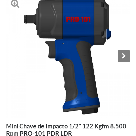
Mini Chave de Impacto 1/2" 122 Kgfm 8.500
Rpm PRO-101 PDR LDR