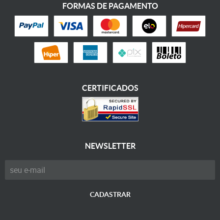
FORMAS DE PAGAMENTO
CERTIFICADOS
NEWSLETTER
CADASTRAR