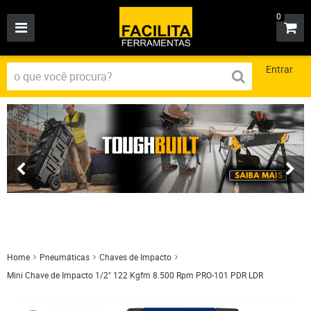
0
Entrar
Home
Pneumáticas
Chaves de Impacto
Mini Chave de Impacto 1/2" 122 Kgfm 8.500 Rpm PRO-101 PDR LDR