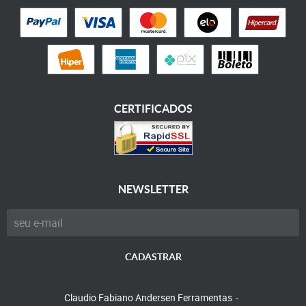
CERTIFICADOS
NEWSLETTER
CADASTRAR
Claudio Fabiano Andersen Ferramentas