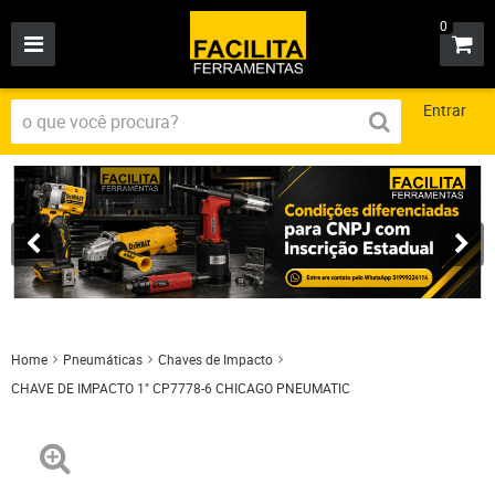
0
Entrar
Home
Pneumáticas
Chaves de Impacto
CHAVE DE IMPACTO 1" CP7778-6 CHICAGO PNEUMATIC