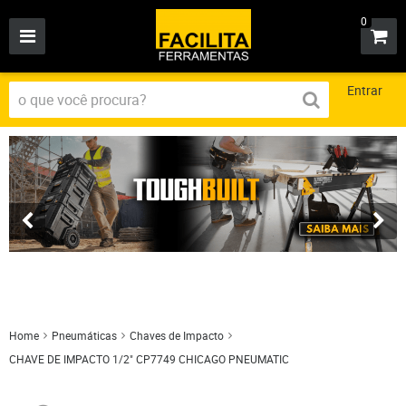
0
Entrar
Home
Pneumáticas
Chaves de Impacto
CHAVE DE IMPACTO 1/2" CP7749 CHICAGO PNEUMATIC