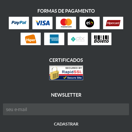
FORMAS DE PAGAMENTO
CERTIFICADOS
NEWSLETTER
CADASTRAR