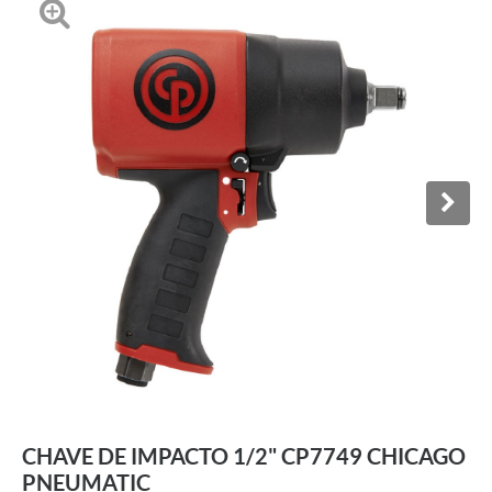
CHAVE DE IMPACTO 1/2" CP7749 CHICAGO
PNEUMATIC