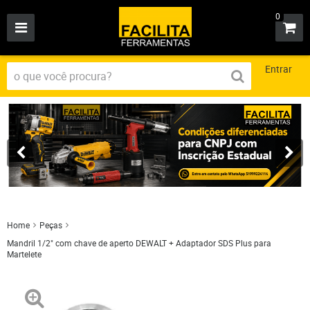
0
Entrar
Home
Peças
Mandril 1/2" com chave de aperto DEWALT + Adaptador SDS Plus para
Martelete