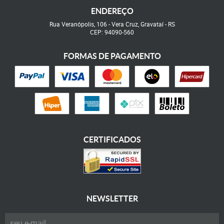
ENDEREÇO
Rua Veranópolis, 106
-
Vera Cruz, Gravataí
-
RS
CEP: 94090-560
FORMAS DE PAGAMENTO
CERTIFICADOS
NEWSLETTER