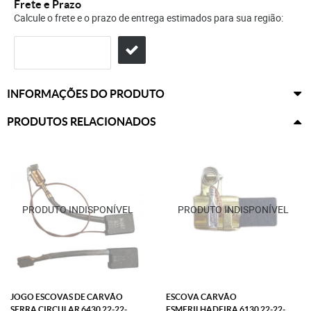
Frete e Prazo
Calcule o frete e o prazo de entrega estimados para sua região:
INFORMAÇÕES DO PRODUTO
PRODUTOS RELACIONADOS
JOGO ESCOVAS DE CARVÃO
ESCOVA CARVÃO
SERRA CIRCULAR 6430 22-22-
ESMERILHADEIRA 6130 22-22-