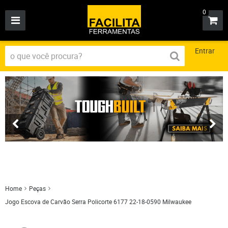
0
Entrar
Home
Peças
Jogo Escova de Carvão Serra Policorte 6177 22-18-0590 Milwaukee