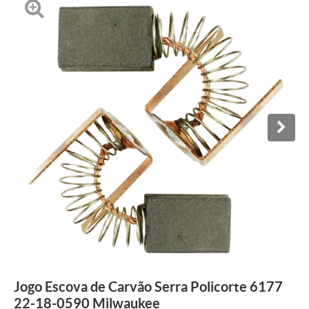
Jogo Escova de Carvão Serra Policorte 6177
22-18-0590 Milwaukee