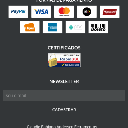
FORMAS DE PAGAMENTO
CERTIFICADOS
NEWSLETTER
CADASTRAR
Claudio Fabiano Andersen Ferramentas