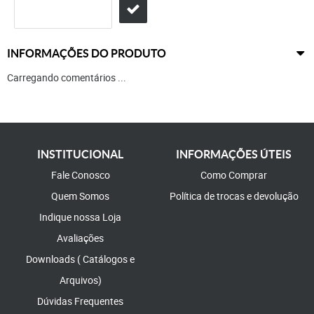
INFORMAÇÕES DO PRODUTO
Carregando comentários ...
INSTITUCIONAL
INFORMAÇÕES ÚTEIS
Fale Conosco
Como Comprar
Quem Somos
Política de trocas e devolução
Indique nossa Loja
Avaliações
Downloads ( Catálogos e
Arquivos)
Dúvidas Frequentes