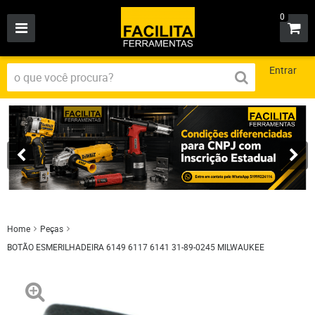
0
Entrar
Home
Peças
BOTÃO ESMERILHADEIRA 6149 6117 6141 31-89-0245 MILWAUKEE