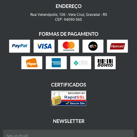
ENDEREÇO
Rua Veranópolis, 106
-
Vera Cruz, Gravataí
-
RS
CEP: 94090-560
FORMAS DE PAGAMENTO
CERTIFICADOS
NEWSLETTER