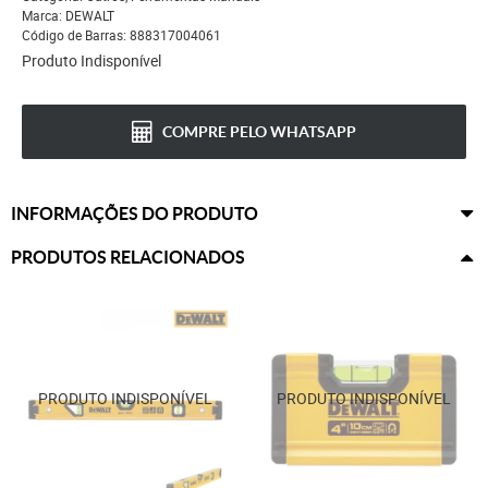
Marca:
DEWALT
Código de Barras:
888317004061
Produto Indisponível
COMPRE PELO WHATSAPP
INFORMAÇÕES DO PRODUTO
PRODUTOS RELACIONADOS