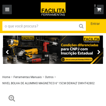
0
Entrar
Home
Ferramentas Manuais
Outros
NIVEL BOLHA DE ALUMINIO MAGNETICO 6'' 15CM DEWALT DWHT42802