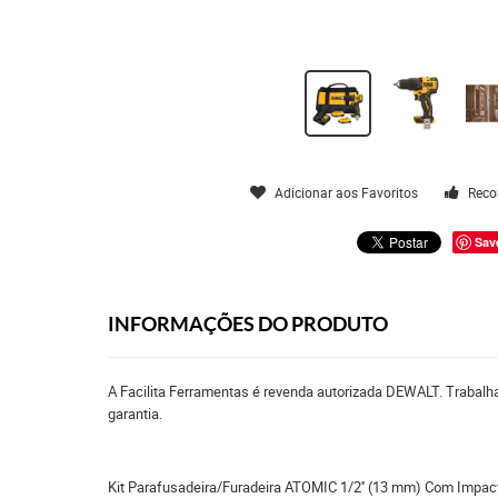
Adicionar aos Favoritos
Reco
Sav
INFORMAÇÕES DO PRODUTO
A Facilita Ferramentas é revenda autorizada DEWALT. Trabalha
garantia.
Kit Parafusadeira/Furadeira ATOMIC 1/2'' (13 mm) Com Impact