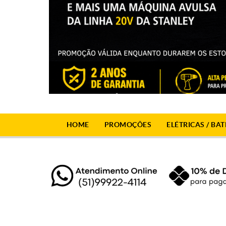
HOME
PROMOÇÕES
ELÉTRICAS / BAT