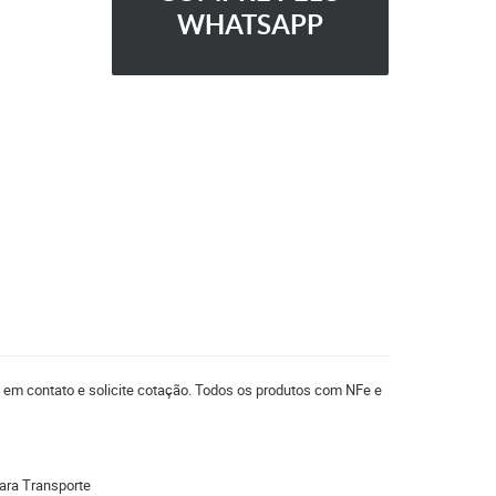
WHATSAPP
e em contato e solicite cotação. Todos os produtos com NFe e
ara Transporte