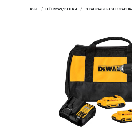
HOME
ELÉTRICAS / BATERIA
PARAFUSADEIRAS E FURADEIR