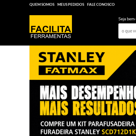
QUEM SOMOS
MEUS PEDIDOS
FALE CONOSCO
Seja bem-