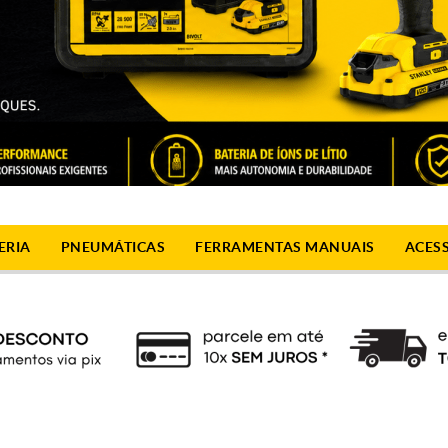
ERIA
PNEUMÁTICAS
FERRAMENTAS MANUAIS
ACES