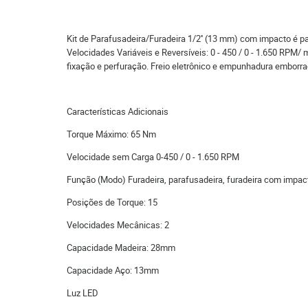
Kit de Parafusadeira/Furadeira 1/2'' (13 mm) com impacto é
Velocidades Variáveis e Reversíveis: 0 - 450 / 0 - 1.650 RPM/
fixação e perfuração. Freio eletrônico e empunhadura emborrac
Características Adicionais
Torque Máximo: 65 Nm
Velocidade sem Carga 0-450 / 0 - 1.650 RPM
Função (Modo) Furadeira, parafusadeira, furadeira com impac
Posições de Torque: 15
Velocidades Mecânicas: 2
Capacidade Madeira: 28mm
Capacidade Aço: 13mm
Luz LED