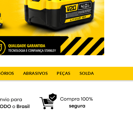
SÓRIOS
ABRASIVOS
PEÇAS
SOLDA