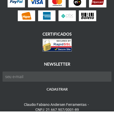
CERTIFICADOS
NEWSLETTER
CADASTRAR
Claudio Fabiano Andersen Ferramentas
CNPJ: 21.667.907/0001-89