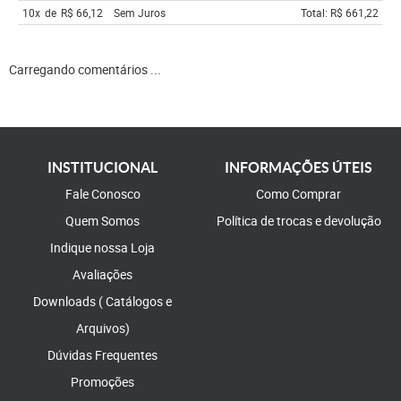
10x
de
R$ 66,12
Sem Juros
Total: R$ 661,22
Carregando comentários ...
INSTITUCIONAL
INFORMAÇÕES ÚTEIS
Fale Conosco
Como Comprar
Quem Somos
Política de trocas e devolução
Indique nossa Loja
Avaliações
Downloads ( Catálogos e
Arquivos)
Dúvidas Frequentes
Promoções