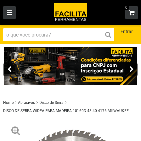
0
Entrar
Home
Abrasivos
Disco de Serra
DISCO DE SERRA WIDEA PARA MADEIRA 10" 60D 48-40-4176 MILWAUKEE