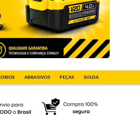
SÓRIOS
ABRASIVOS
PEÇAS
SOLDA