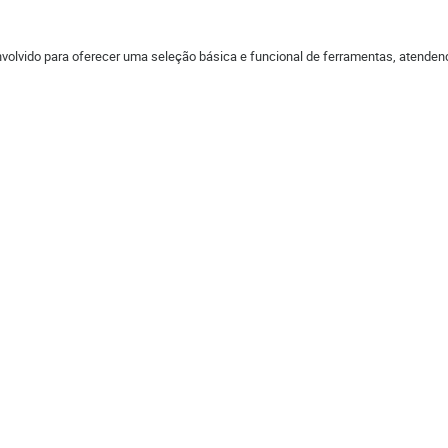
olvido para oferecer uma seleção básica e funcional de ferramentas, atenden