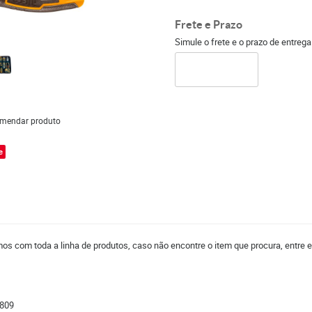
Frete e Prazo
Simule o frete e o prazo de entreg
mendar produto
e
os com toda a linha de produtos, caso não encontre o item que procura, entre 
0809