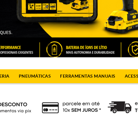
ERIA
PNEUMÁTICAS
FERRAMENTAS MANUAIS
ACES