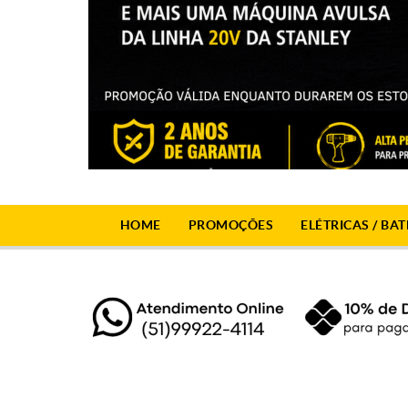
HOME
PROMOÇÕES
ELÉTRICAS / BAT