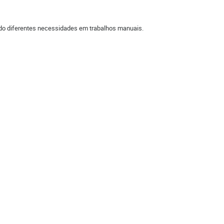
do diferentes necessidades em trabalhos manuais.