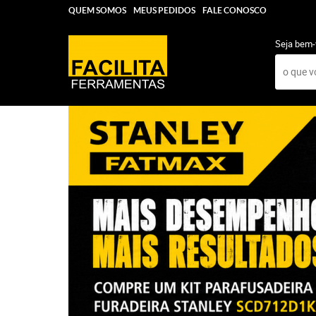
QUEM SOMOS
MEUS PEDIDOS
FALE CONOSCO
Seja bem-