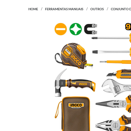
HOME
FERRAMENTAS MANUAIS
OUTROS
CONJUNTO D