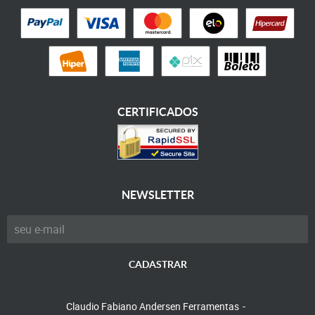
CERTIFICADOS
NEWSLETTER
CADASTRAR
Claudio Fabiano Andersen Ferramentas