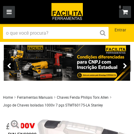
0
Entrar
Home
Ferramentas Manuais
Chaves Fenda Philips Torx Allen
Jogo de Chaves Isoladas 1000v 7 pçs STMT60175-LA Stanley