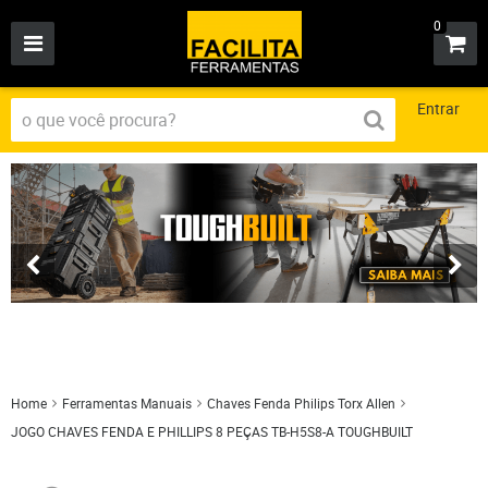
0
Entrar
Home
Ferramentas Manuais
Chaves Fenda Philips Torx Allen
JOGO CHAVES FENDA E PHILLIPS 8 PEÇAS TB-H5S8-A TOUGHBUILT