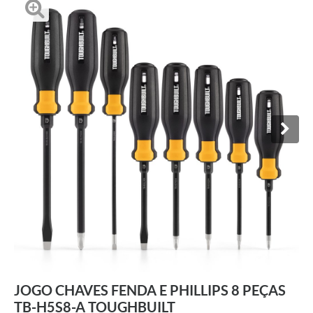
JOGO CHAVES FENDA E PHILLIPS 8 PEÇAS
TB-H5S8-A TOUGHBUILT