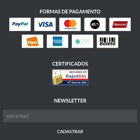
FORMAS DE PAGAMENTO
CERTIFICADOS
NEWSLETTER
CADASTRAR