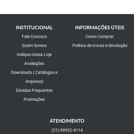
INSTITUCIONAL
INFORMAÇÕES ÚTEIS
Fale Conosco
Como Comprar
Quem Somos
Política de trocas e devolução
Indique nossa Loja
Avaliações
Downloads ( Catálogos e
Arquivos)
Dúvidas Frequentes
Promoções
ATENDIMENTO
(51)
99922-4114