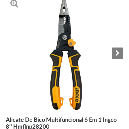
Alicate De Bico Multifuncional 6 Em 1 Ingco
8'' Hmflnp28200