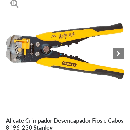
Alicate Crimpador Desencapador Fios e Cabos
8" 96-230 Stanley