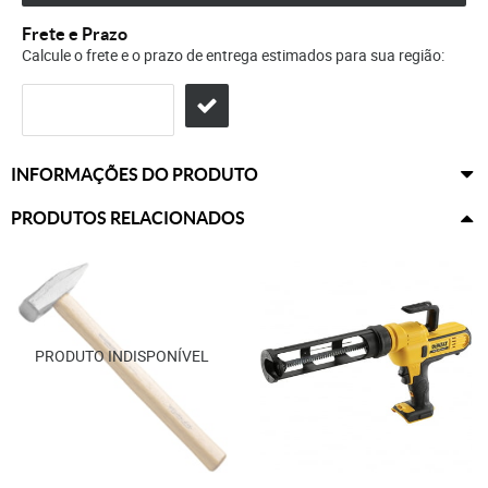
Frete e Prazo
Calcule o frete e o prazo de entrega estimados para sua região:
INFORMAÇÕES DO PRODUTO
PRODUTOS RELACIONADOS