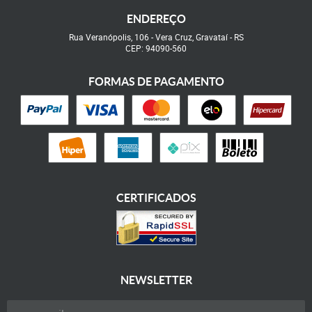
ENDEREÇO
Rua Veranópolis, 106
-
Vera Cruz, Gravataí
-
RS
CEP: 94090-560
FORMAS DE PAGAMENTO
CERTIFICADOS
NEWSLETTER