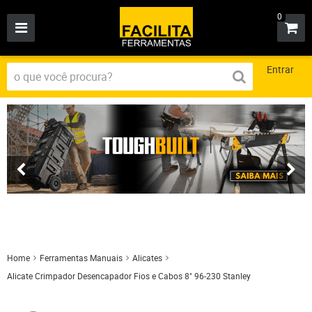
0
Entrar
Home
Ferramentas Manuais
Alicates
Alicate Crimpador Desencapador Fios e Cabos 8" 96-230 Stanley