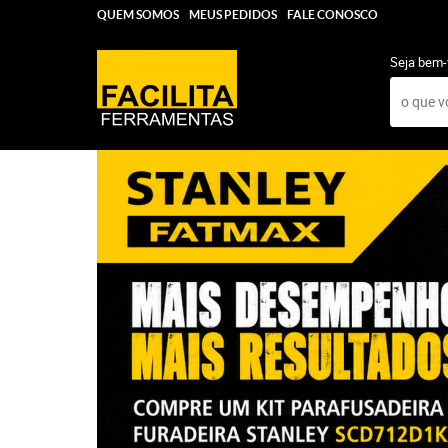
QUEM SOMOS
MEUS PEDIDOS
FALE CONOSCO
Seja bem-