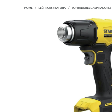
HOME
ELÉTRICAS / BATERIA
SOPRADORES E ASPIRADORES