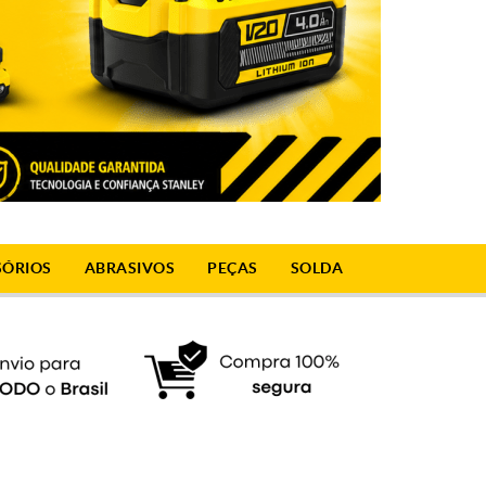
SÓRIOS
ABRASIVOS
PEÇAS
SOLDA