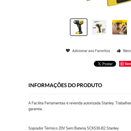
Adicionar aos Favoritos
Reco
Sav
INFORMAÇÕES DO PRODUTO
A Facilita Ferramentas é revenda autorizada Stanley. Trabalh
garantia.
Soprador Térmico 20V Sem Bateria SCX530-B2 Stanley