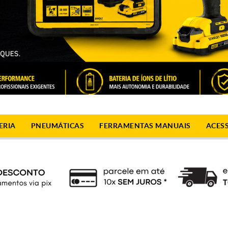
ERIA
PNEUMÁTICAS
FERRAMENTAS MANUAIS
ACES