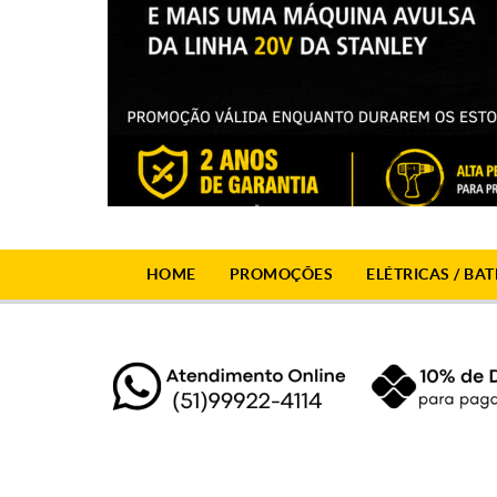
HOME
PROMOÇÕES
ELÉTRICAS / BAT