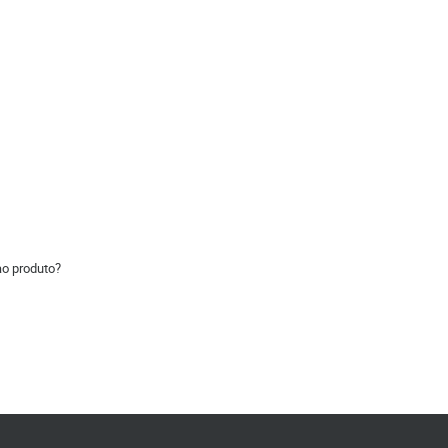
ao produto?