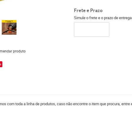
Frete e Prazo
Simule o frete e o prazo de entreg
mendar produto
e
amos com toda a linha de produtos, caso não encontre o item que procura, entre