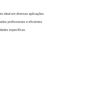
ro ideal em diversas aplicações.
dos profissionais e eficientes.
idades específicas.