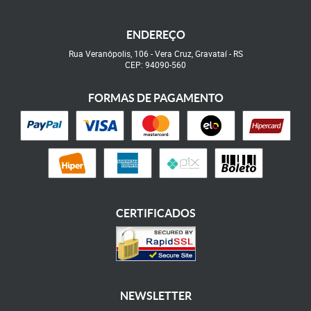
ENDEREÇO
Rua Veranópolis, 106
-
Vera Cruz, Gravataí
-
RS
CEP: 94090-560
FORMAS DE PAGAMENTO
CERTIFICADOS
NEWSLETTER