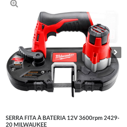
SERRA FITA À BATERIA 12V 3600rpm 2429-
20 MILWAUKEE