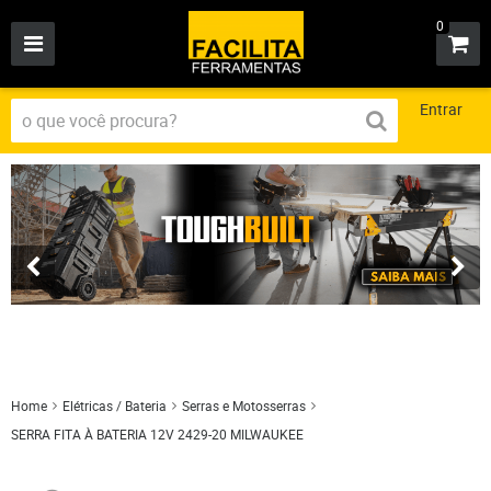
0
Entrar
Home
Elétricas / Bateria
Serras e Motosserras
SERRA FITA À BATERIA 12V 2429-20 MILWAUKEE