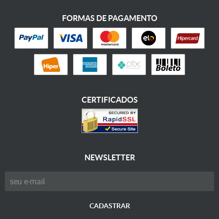
FORMAS DE PAGAMENTO
CERTIFICADOS
NEWSLETTER
CADASTRAR