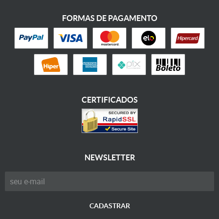
FORMAS DE PAGAMENTO
CERTIFICADOS
NEWSLETTER
CADASTRAR