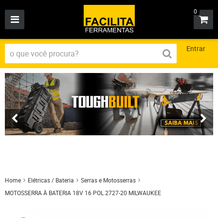
0
Entrar
Home
Elétricas / Bateria
Serras e Motosserras
MOTOSSERRA À BATERIA 18V 16 POL 2727-20 MILWAUKEE