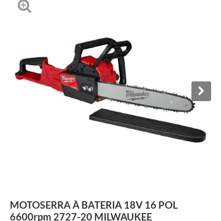
MOTOSERRA À BATERIA 18V 16 POL
6600rpm 2727-20 MILWAUKEE