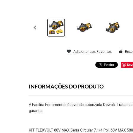
Adicionar aos Favoritos
Reco
Sav
INFORMAÇÕES DO PRODUTO
A Facilita Ferramentas é revenda autorizada Dewalt. Trabalha
garantia.
KIT FLEXVOLT 60V MAX Serra Circular 7.1/4 Pol. 60V MA