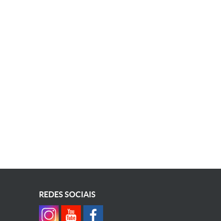
REDES SOCIAIS