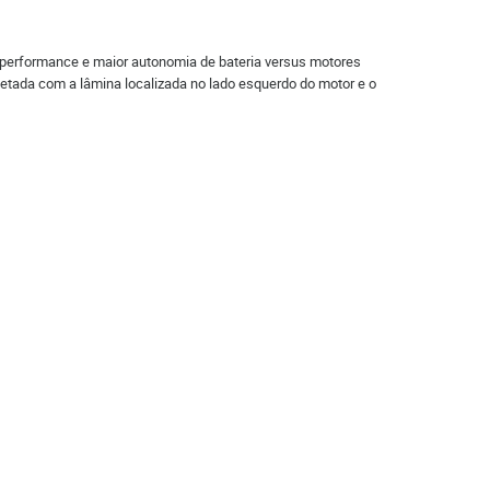
rformance e maior autonomia de bateria versus motores
ada com a lâmina localizada no lado esquerdo do motor e o