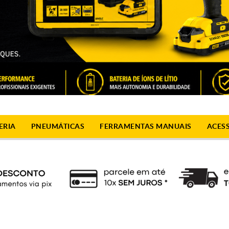
ERIA
PNEUMÁTICAS
FERRAMENTAS MANUAIS
ACES