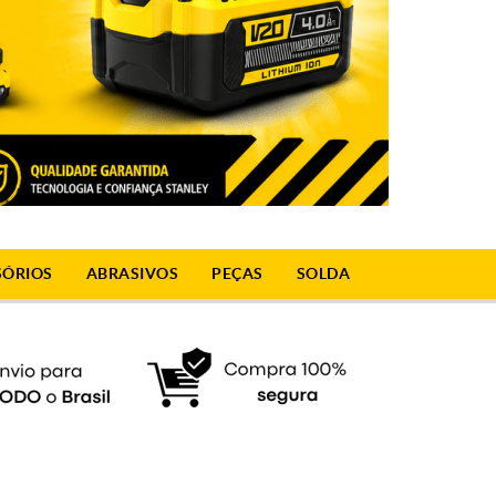
SÓRIOS
ABRASIVOS
PEÇAS
SOLDA