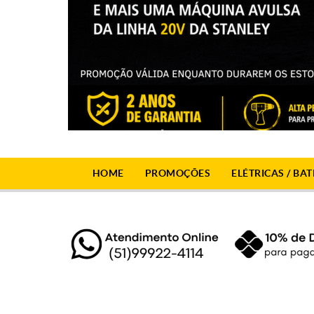
HOME
PROMOÇÕES
ELÉTRICAS / BAT