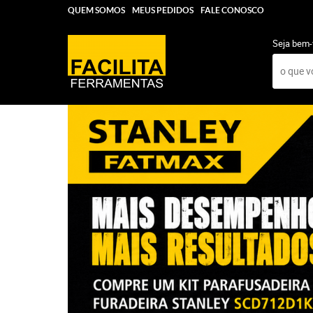
QUEM SOMOS
MEUS PEDIDOS
FALE CONOSCO
Seja bem-